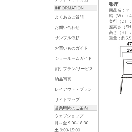
張座
INFORMATION
商品名：マ
幅（W）：4
よくあるご質問
奥行（D）：
座高さ（SH
お問い合わせ
高さ（H）：
サンプル依頼
重量：約5.5
お買いものガイド
ショールームガイド
割引プラン/サービス
納品写真
レイアウト・プラン
サイトマップ
営業時間のご案内
ウェブショップ
月～金 9:00-18:30
土 9:00-15:00