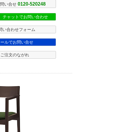
0120-520248
お問い合せ
式 チャットでお問い合わせ
問い合わせフォーム
メールでお問い合せ
ご注文のながれ