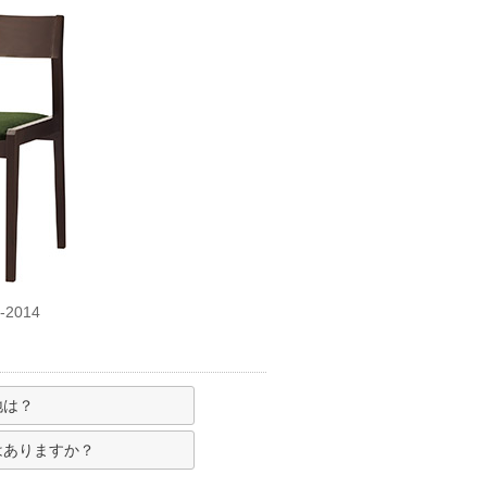
2014
地は？
はありますか？