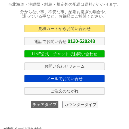
※北海道・沖縄県・離島・規定外の配送は送料がかかります。
分からない事、不安な事、納期お急ぎの場合や、
迷っている事など、お気軽にご相談ください。
見積カートからお問い合わせ
0120-520248
電話でお問い合せ
LINE公式 チャットでお問い合わせ
お問い合わせフォーム
メールでお問い合せ
ご注文のながれ
チェアタイプ
カウンタータイプ
■特集ページでさがす