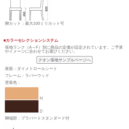
脚カット：最大100ミリカット可
■カラーセレクションシステム
張地ランク（A～F）別に商品の定価が設定されています。ご予算
やイメージに合わせてお選びください。
クオン張地サンプルページへ
座面：ダイメトロールシート
フレーム：ラバーウッド
塗装色：
脚端部：プラパートスタンダード付