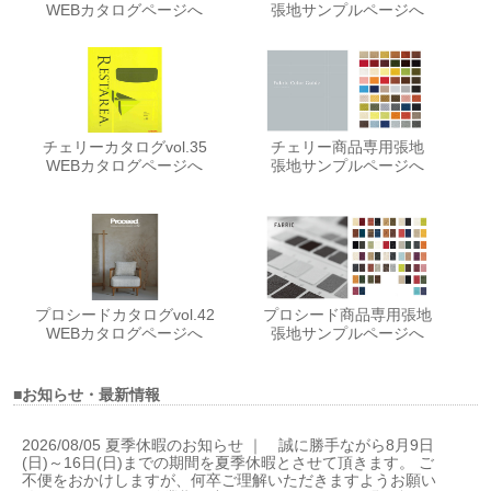
WEBカタログページへ
張地サンプルページへ
チェリーカタログvol.35
チェリー商品専用張地
WEBカタログページへ
張地サンプルページへ
プロシードカタログvol.42
プロシード商品専用張地
WEBカタログページへ
張地サンプルページへ
■お知らせ・最新情報