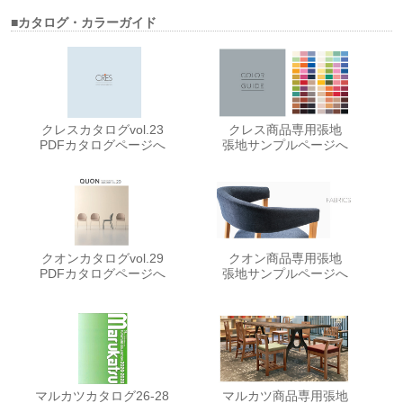
■カタログ・カラーガイド
クレスカタログvol.23
クレス商品専用張地
PDFカタログページへ
張地サンプルページへ
クオンカタログvol.29
クオン商品専用張地
PDFカタログページへ
張地サンプルページへ
マルカツカタログ26-28
マルカツ商品専用張地