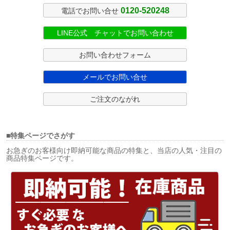
0120-520248
電話でお問い合せ
LINE公式 チャットでお問い合わせ
お問い合わせフォーム
メールでお問い合せ
ご注文のながれ
■特集ページでさがす
お急ぎのお客様向け即納可能な商品の特集と、当店の人気・注目の
商品特集ページです。