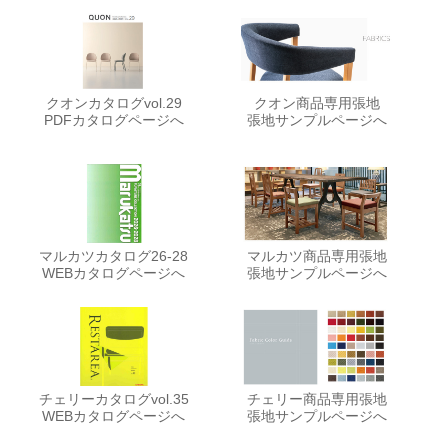
クオンカタログvol.29
クオン商品専用張地
PDFカタログページへ
張地サンプルページへ
マルカツカタログ26-28
マルカツ商品専用張地
WEBカタログページへ
張地サンプルページへ
チェリーカタログvol.35
チェリー商品専用張地
WEBカタログページへ
張地サンプルページへ