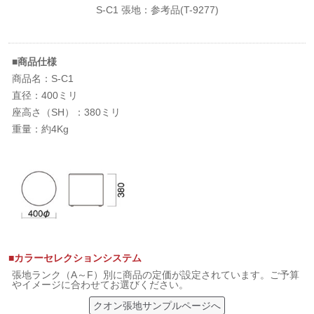
S-C1 張地：参考品(T-9277)
■商品仕様
商品名：S-C1
直径：400ミリ
座高さ（SH）：380ミリ
重量：約4Kg
■カラーセレクションシステム
張地ランク（A～F）別に商品の定価が設定されています。ご予算
やイメージに合わせてお選びください。
クオン張地サンプルページへ