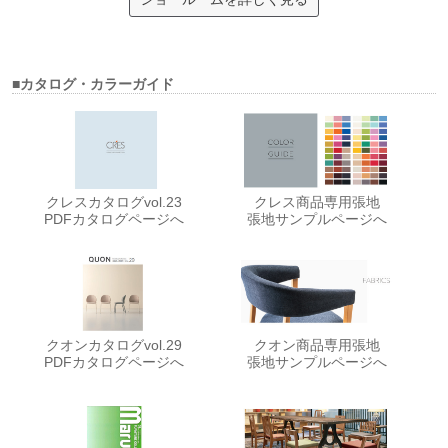
■カタログ・カラーガイド
クレスカタログvol.23
クレス商品専用張地
PDFカタログページへ
張地サンプルページへ
クオンカタログvol.29
クオン商品専用張地
PDFカタログページへ
張地サンプルページへ