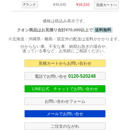
Fランク
¥36,630
¥18,310
価格は税込み表示です。
クオン商品はお見積り合計¥70,000以上で
送料無料
※北海道・沖縄県・離島・規定外の配送は送料がかかります。
分からない事、不安な事、納期お急ぎの場合や、
迷っている事など、お気軽にご相談ください。
見積カートからお問い合わせ
0120-520248
電話でお問い合せ
LINE公式 チャットでお問い合わせ
お問い合わせフォーム
メールでお問い合せ
ご注文のながれ