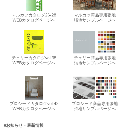
マルカツカタログ26-28
マルカツ商品専用張地
WEBカタログページへ
張地サンプルページへ
チェリーカタログvol.35
チェリー商品専用張地
WEBカタログページへ
張地サンプルページへ
プロシードカタログvol.42
プロシード商品専用張地
WEBカタログページへ
張地サンプルページへ
■お知らせ・最新情報