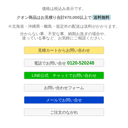
価格は税込み表示です。
クオン商品はお見積り合計¥70,000以上で
送料無料
※北海道・沖縄県・離島・規定外の配送は送料がかかります。
分からない事、不安な事、納期お急ぎの場合や、
迷っている事など、お気軽にご相談ください。
見積カートからお問い合わせ
0120-520248
電話でお問い合せ
LINE公式 チャットでお問い合わせ
お問い合わせフォーム
メールでお問い合せ
ご注文のながれ