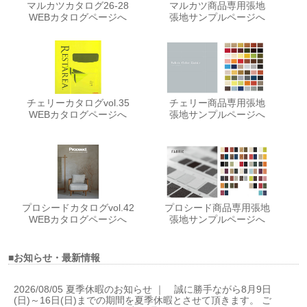
マルカツカタログ26-28
マルカツ商品専用張地
WEBカタログページへ
張地サンプルページへ
チェリーカタログvol.35
チェリー商品専用張地
WEBカタログページへ
張地サンプルページへ
プロシードカタログvol.42
プロシード商品専用張地
WEBカタログページへ
張地サンプルページへ
■お知らせ・最新情報