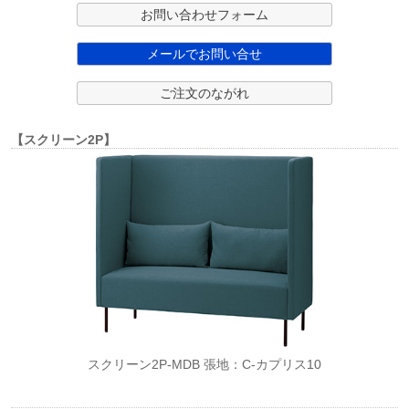
お問い合わせフォーム
メールでお問い合せ
ご注文のながれ
【スクリーン2P】
スクリーン2P-MDB 張地：C-カプリス10