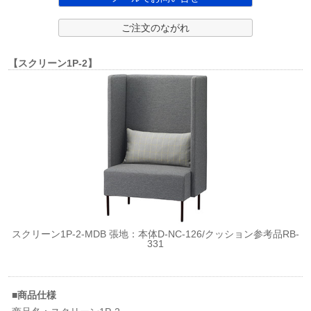
ご注文のながれ
【スクリーン1P-2】
スクリーン1P-2-MDB 張地：本体D-NC-126/クッション参考品RB-
331
■商品仕様