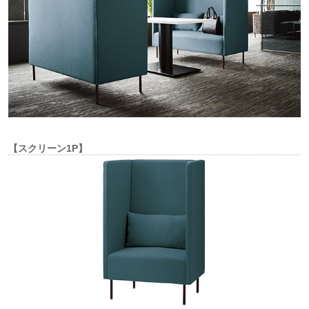
【スクリーン1P】