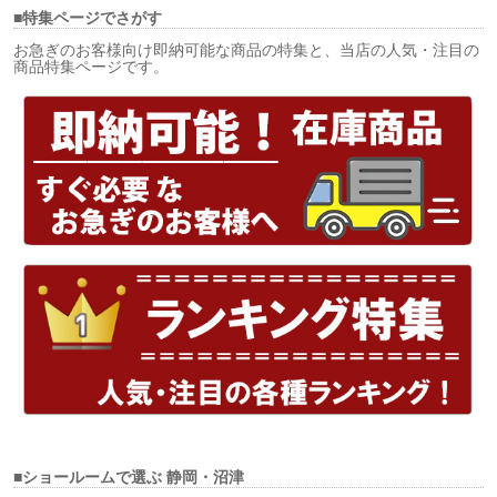
■特集ページでさがす
お急ぎのお客様向け即納可能な商品の特集と、当店の人気・注目の
商品特集ページです。
■ショールームで選ぶ
静岡・沼津