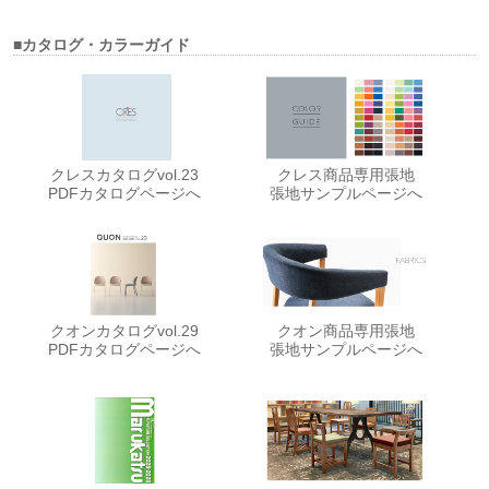
■カタログ・カラーガイド
クレスカタログvol.23
クレス商品専用張地
PDFカタログページへ
張地サンプルページへ
クオンカタログvol.29
クオン商品専用張地
PDFカタログページへ
張地サンプルページへ