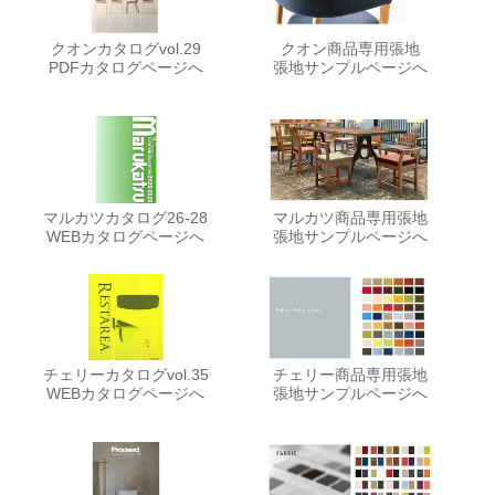
クオンカタログvol.29
クオン商品専用張地
PDFカタログページへ
張地サンプルページへ
マルカツカタログ26-28
マルカツ商品専用張地
WEBカタログページへ
張地サンプルページへ
チェリーカタログvol.35
チェリー商品専用張地
WEBカタログページへ
張地サンプルページへ