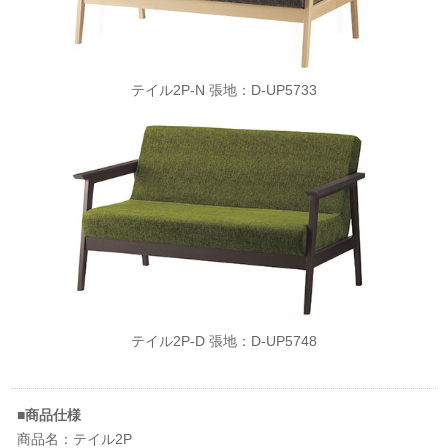
テイル2P-N 張地：D-UP5733
テイル2P-D 張地：D-UP5748
■商品仕様
商品名：テイル2P