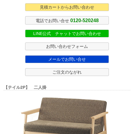
見積カートからお問い合わせ
0120-520248
電話でお問い合せ
LINE公式 チャットでお問い合わせ
お問い合わせフォーム
メールでお問い合せ
ご注文のながれ
【テイル2P】 二人掛