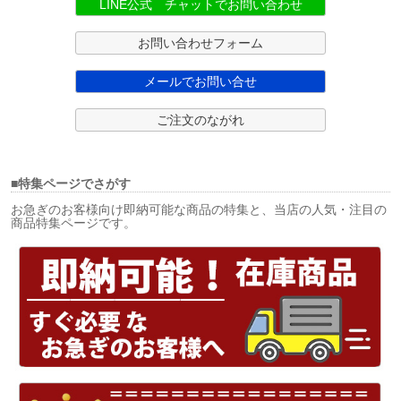
LINE公式 チャットでお問い合わせ
お問い合わせフォーム
メールでお問い合せ
ご注文のながれ
■特集ページでさがす
お急ぎのお客様向け即納可能な商品の特集と、当店の人気・注目の
商品特集ページです。