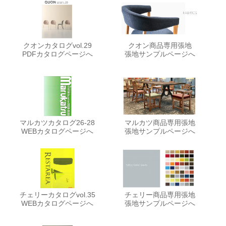
クオンカタログvol.29
クオン商品専用張地
PDFカタログページへ
張地サンプルページへ
マルカツカタログ26-28
マルカツ商品専用張地
WEBカタログページへ
張地サンプルページへ
チェリーカタログvol.35
チェリー商品専用張地
WEBカタログページへ
張地サンプルページへ