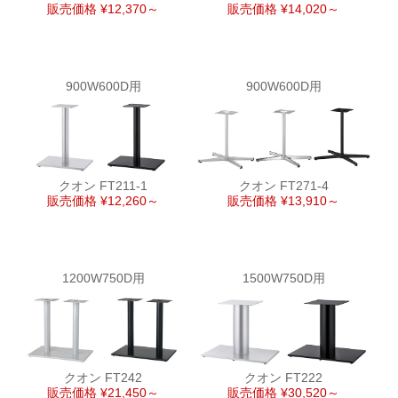
販売価格 ¥12,370～
販売価格 ¥14,020～
900W600D用
900W600D用
クオン FT211-1
クオン FT271-4
販売価格 ¥12,260～
販売価格 ¥13,910～
1200W750D用
1500W750D用
クオン FT242
クオン FT222
販売価格 ¥21,450～
販売価格 ¥30,520～