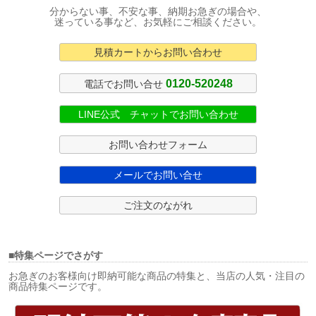
分からない事、不安な事、納期お急ぎの場合や、
迷っている事など、お気軽にご相談ください。
見積カートからお問い合わせ
0120-520248
電話でお問い合せ
LINE公式 チャットでお問い合わせ
お問い合わせフォーム
メールでお問い合せ
ご注文のながれ
■特集ページでさがす
お急ぎのお客様向け即納可能な商品の特集と、当店の人気・注目の
商品特集ページです。