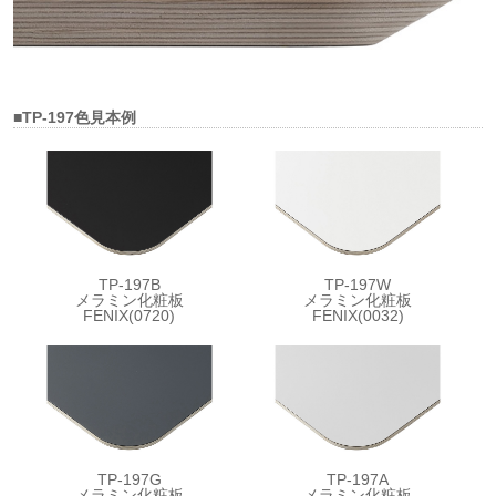
■TP-197色見本例
TP-197B
TP-197W
メラミン化粧板
メラミン化粧板
FENIX(0720)
FENIX(0032)
TP-197G
TP-197A
メラミン化粧板
メラミン化粧板