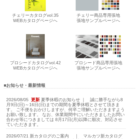
チェリーカタログvol.35
チェリー商品専用張地
WEBカタログページへ
張地サンプルページへ
プロシードカタログvol.42
プロシード商品専用張地
WEBカタログページへ
張地サンプルページへ
■お知らせ・最新情報