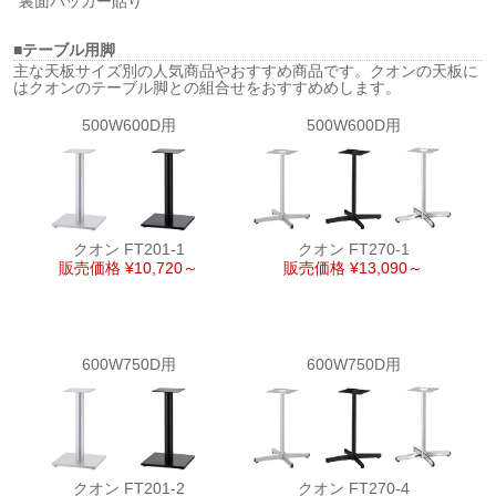
裏面バッカー貼り
■テーブル用脚
主な天板サイズ別の人気商品やおすすめ商品です。クオンの天板に
はクオンのテーブル脚との組合せをおすすめめします。
500W600D用
500W600D用
クオン FT201-1
クオン FT270-1
販売価格 ¥10,720～
販売価格 ¥13,090～
600W750D用
600W750D用
クオン FT201-2
クオン FT270-4