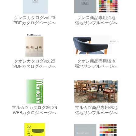
クレスカタログvol.23
クレス商品専用張地
PDFカタログページへ
張地サンプルページへ
クオンカタログvol.29
クオン商品専用張地
PDFカタログページへ
張地サンプルページへ
マルカツカタログ26-28
マルカツ商品専用張地
WEBカタログページへ
張地サンプルページへ