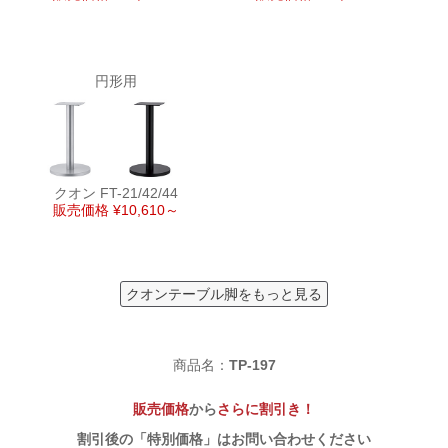
円形用
クオン FT-21/42/44
販売価格 ¥10,610～
クオンテーブル脚をもっと見る
商品名：
TP-197
販売価格
から
さらに割引き！
割引後の「特別価格」はお問い合わせください