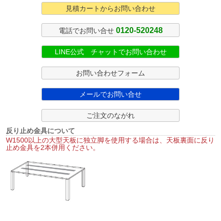
見積カートからお問い合わせ
0120-520248
電話でお問い合せ
LINE公式 チャットでお問い合わせ
お問い合わせフォーム
メールでお問い合せ
ご注文のながれ
反り止め金具について
W1500以上の大型天板に独立脚を使用する場合は、天板裏面に反り
止め金具を2本併用ください。