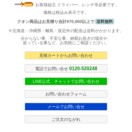
お客様組立 ドライバー、レンチ等必要です。
価格は税込み表示です。
クオン商品はお見積り合計¥70,000以上で
送料無料
※北海道・沖縄県・離島・規定外の配送は送料がかかります。
分からない事、不安な事、納期お急ぎの場合や、
迷っている事など、お気軽にご相談ください。
見積カートからお問い合わせ
0120-520248
電話でお問い合せ
LINE公式 チャットでお問い合わせ
お問い合わせフォーム
メールでお問い合せ
ご注文のながれ