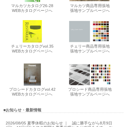
マルカツカタログ26-28
マルカツ商品専用張地
WEBカタログページへ
張地サンプルページへ
チェリーカタログvol.35
チェリー商品専用張地
WEBカタログページへ
張地サンプルページへ
プロシードカタログvol.42
プロシード商品専用張地
WEBカタログページへ
張地サンプルページへ
■お知らせ・最新情報