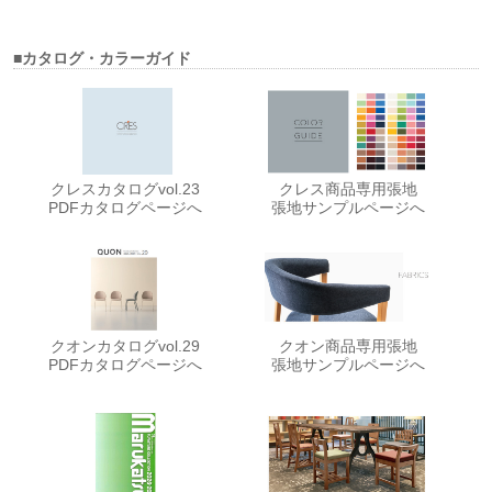
■カタログ・カラーガイド
クレスカタログvol.23
クレス商品専用張地
PDFカタログページへ
張地サンプルページへ
クオンカタログvol.29
クオン商品専用張地
PDFカタログページへ
張地サンプルページへ