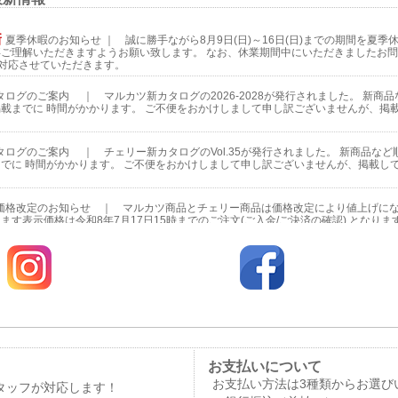
お支払いについて
お支払い方法は3種類からお選び
タッフが対応します！