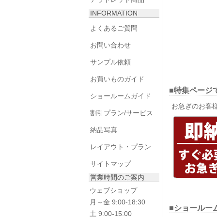
INFORMATION
よくあるご質問
お問い合わせ
サンプル依頼
お買いものガイド
■特集ページ
ショールームガイド
お急ぎのお客
割引プラン/サービス
納品写真
レイアウト・プラン
サイトマップ
営業時間のご案内
ウェブショップ
月～金 9:00-18:30
■ショールー
土 9:00-15:00