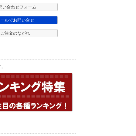
問い合わせフォーム
メールでお問い合せ
ご注文のながれ
す。