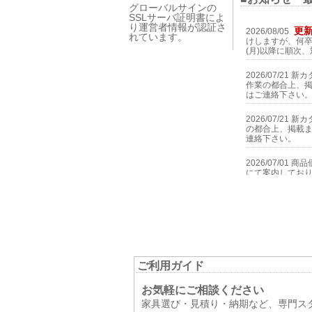
グローバルサインの
SSLサーバ証明書によ
り運営者情報が認証さ
れています。
ご利用ガイド
お気軽にご相談ください
家具選び・見積り・納期など、専門ス