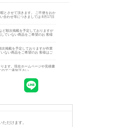
いただけます。