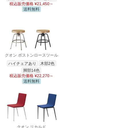
税込販売価格 ¥21,450～
送料無料
クオン ボストンロースツール
ハイチェアあり
木部2色
脚部14色
税込販売価格 ¥22,270～
送料無料
クオン リカルド