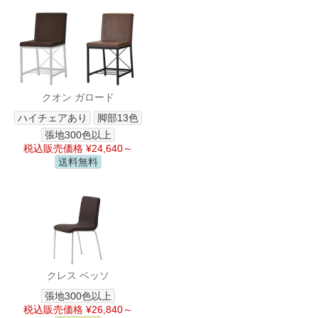
クオン ガロード
ハイチェアあり
脚部13色
張地300色以上
税込販売価格 ¥24,640～
送料無料
クレス ベッソ
張地300色以上
税込販売価格 ¥26,840～