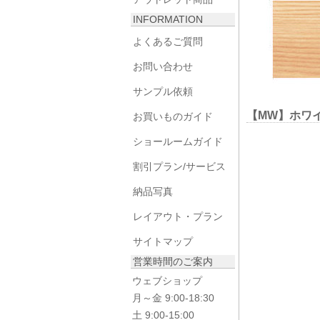
INFORMATION
よくあるご質問
お問い合わせ
サンプル依頼
【MW】ホワ
お買いものガイド
ショールームガイド
割引プラン/サービス
納品写真
レイアウト・プラン
サイトマップ
営業時間のご案内
ウェブショップ
月～金 9:00-18:30
土 9:00-15:00