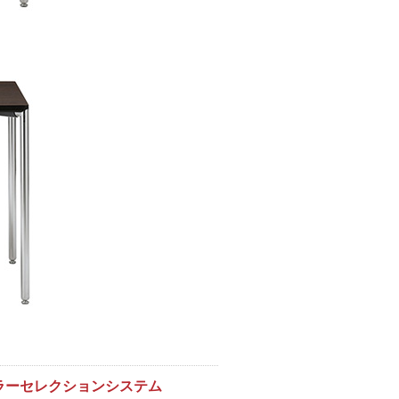
ラーセレクションシステム