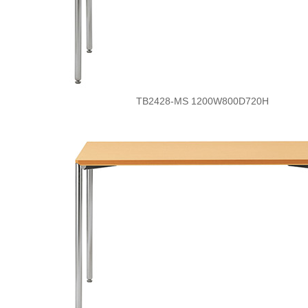
TB2428-MS 1200W800D720H