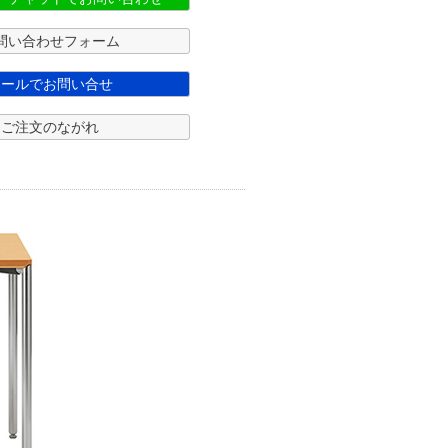
問い合わせフォーム
メールでお問い合せ
ご注文のながれ