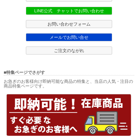
LINE公式 チャットでお問い合わせ
お問い合わせフォーム
メールでお問い合せ
ご注文のながれ
■特集ページでさがす
お急ぎのお客様向け即納可能な商品の特集と、当店の人気・注目の
商品特集ページです。