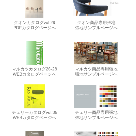
クオンカタログvol.29
クオン商品専用張地
PDFカタログページへ
張地サンプルページへ
マルカツカタログ26-28
マルカツ商品専用張地
WEBカタログページへ
張地サンプルページへ
チェリーカタログvol.35
チェリー商品専用張地
WEBカタログページへ
張地サンプルページへ