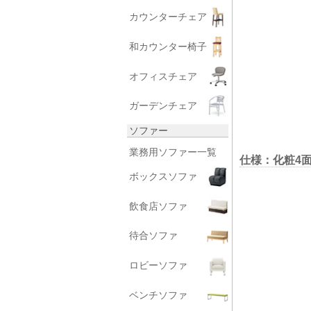
カウンターチェア
和カウンター椅子
オフィスチェア
ガーデンチェア
ソファー
業務用ソファー一覧
仕様：化粧4
ボックスソファ
飲食店ソファ
待合ソファ
ロビーソファ
ベンチソファ