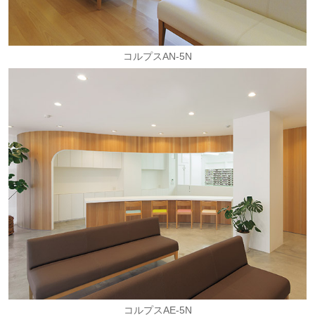
コルプスAN-5N
コルプスAE-5N