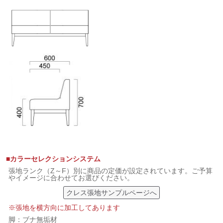
■カラーセレクションシステム
張地ランク（Z～F）別に商品の定価が設定されています。ご予算
やイメージに合わせてお選びください。
クレス張地サンプルページへ
※張地を横方向に加工してあります
脚：ブナ無垢材