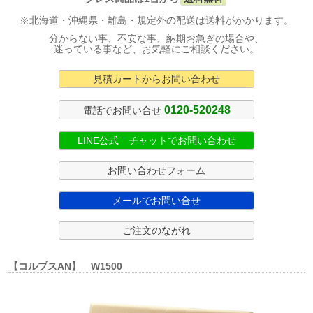
※北海道・沖縄県・離島・規定外の配送は送料がかかります。
分からない事、不安な事、納期お急ぎの場合や、
迷っている事など、お気軽にご相談ください。
見積カートからお問い合わせ
0120-520248
電話でお問い合せ
LINE公式 チャットでお問い合わせ
お問い合わせフォーム
メールでお問い合せ
ご注文のながれ
【コルプスAN】 W1500