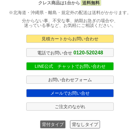
クレス商品は1台から
送料無料
※北海道・沖縄県・離島・規定外の配送は送料がかかります。
分からない事、不安な事、納期お急ぎの場合や、
迷っている事など、お気軽にご相談ください。
見積カートからお問い合わせ
0120-520248
電話でお問い合せ
LINE公式 チャットでお問い合わせ
お問い合わせフォーム
メールでお問い合せ
ご注文のながれ
背付タイプ
背なしタイプ