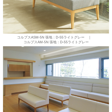
コルプスASM-5N 張地：D-55ライトグレー ｜
コルプスAM-5N 張地：D-55ライトグレー