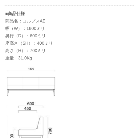
■商品仕様
商品名：コルプスAE
幅（W）：1800ミリ
奥行（D）：600ミリ
座高さ（SH）：400ミリ
高さ（H）：700ミリ
重量：31.0Kg