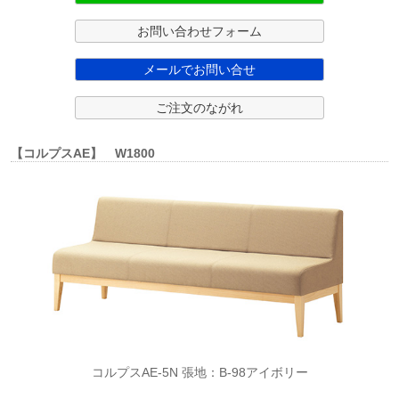
お問い合わせフォーム
メールでお問い合せ
ご注文のながれ
【コルプスAE】 W1800
コルプスAE-5N 張地：B-98アイボリー