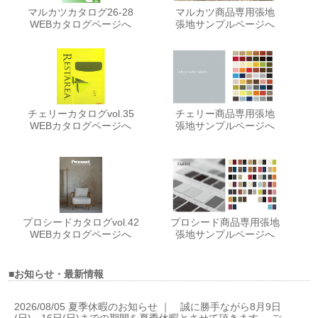
マルカツカタログ26-28
マルカツ商品専用張地
WEBカタログページへ
張地サンプルページへ
チェリーカタログvol.35
チェリー商品専用張地
WEBカタログページへ
張地サンプルページへ
プロシードカタログvol.42
プロシード商品専用張地
WEBカタログページへ
張地サンプルページへ
■お知らせ・最新情報