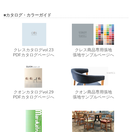
■カタログ・カラーガイド
クレスカタログvol.23
クレス商品専用張地
PDFカタログページへ
張地サンプルページへ
クオンカタログvol.29
クオン商品専用張地
PDFカタログページへ
張地サンプルページへ