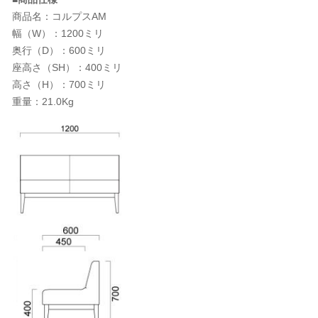
商品名：コルプスAM
幅（W）：1200ミリ
奥行（D）：600ミリ
座高さ（SH）：400ミリ
高さ（H）：700ミリ
重量：21.0Kg