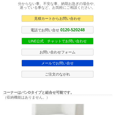
分からない事、不安な事、納期お急ぎの場合や、
迷っている事など、お気軽にご相談ください。
見積カートからお問い合わせ
0120-520248
電話でお問い合せ
LINE公式 チャットでお問い合わせ
お問い合わせフォーム
メールでお問い合せ
ご注文のながれ
コーナーはバンDタイプと組合せ可能です。
（収納機能はありません。）