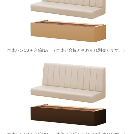
本体バンC3 + 台輪NA （本体と台輪とそれぞれ別売りです。）