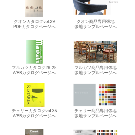
クオンカタログvol.29
クオン商品専用張地
PDFカタログページへ
張地サンプルページへ
マルカツカタログ26-28
マルカツ商品専用張地
WEBカタログページへ
張地サンプルページへ
チェリーカタログvol.35
チェリー商品専用張地
WEBカタログページへ
張地サンプルページへ