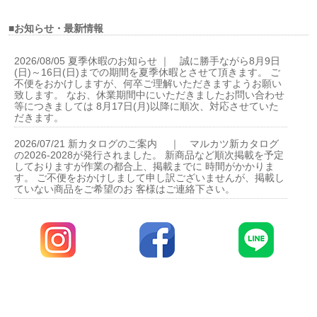
■お知らせ・最新情報