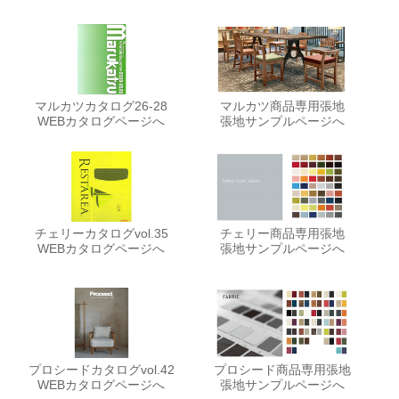
マルカツカタログ26-28
マルカツ商品専用張地
WEBカタログページへ
張地サンプルページへ
チェリーカタログvol.35
チェリー商品専用張地
WEBカタログページへ
張地サンプルページへ
プロシードカタログvol.42
プロシード商品専用張地
WEBカタログページへ
張地サンプルページへ