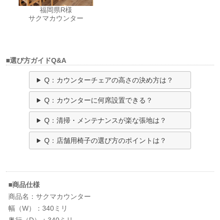
福岡県R様
サクマカウンター
■選び方ガイドQ&A
Q：カウンターチェアの高さの決め方は？
Q：カウンターに何席設置できる？
Q：清掃・メンテナンスが楽な張地は？
Q：店舗用椅子の選び方のポイントは？
■商品仕様
商品名：サクマカウンター
幅（W）：340ミリ