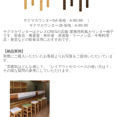
サクマカウンターNA 張地：A-80-88 ｜
サクマカウンターJB 張地：A-80-90
サクマカウンターはクレスCRESの店舗･業務用和風カウンター椅子
です。和食店・蕎麦屋・寿司屋・居酒屋・ラーメン店・中華料理
店・食堂などの飲食店用におすすめです。
【納品実例】
実際にご購入いただいたお客様よりお写真をご提供いただいていま
す。
「雰囲気はどんな感じ？」「レイアウトやスペースの使い方は？」
その様な疑問の参考にしていただけます。