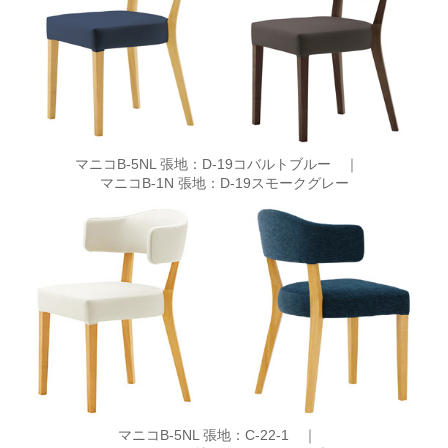
マニコB-5NL 張地：D-19コバルトブルー ｜
マニコB-1N 張地：D-19スモークグレー
マニコB-5NL 張地：C-22-1 ｜