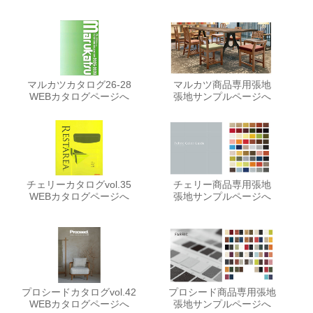
マルカツカタログ26-28
マルカツ商品専用張地
WEBカタログページへ
張地サンプルページへ
チェリーカタログvol.35
チェリー商品専用張地
WEBカタログページへ
張地サンプルページへ
プロシードカタログvol.42
プロシード商品専用張地
WEBカタログページへ
張地サンプルページへ