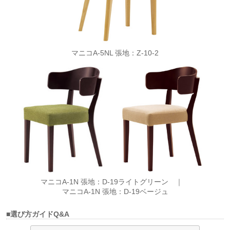
マニコA-5NL 張地：Z-10-2
マニコA-1N 張地：D-19ライトグリーン ｜
マニコA-1N 張地：D-19ベージュ
■選び方ガイドQ&A