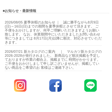
■お知らせ・最新情報