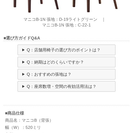
マニコB-1N 張地：D-19ライトグリーン ｜
マニコB-1N 張地：C-22-1
■選び方ガイドQ&A
Q：店舗用椅子の選び方のポイントは？
Q：納期はどのくらいですか？
Q：おすすめの張地は？
Q：座席数増・空間の有効活用法は？
■商品仕様
商品名：マニコB（背張）
幅（W）：520ミリ