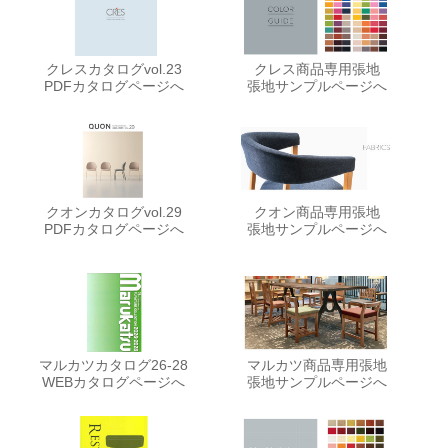
クレスカタログvol.23
クレス商品専用張地
PDFカタログページへ
張地サンプルページへ
クオンカタログvol.29
クオン商品専用張地
PDFカタログページへ
張地サンプルページへ
マルカツカタログ26-28
マルカツ商品専用張地
WEBカタログページへ
張地サンプルページへ