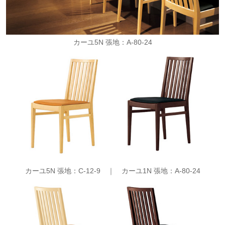
カーユ5N 張地：A-80-24
カーユ5N 張地：C-12-9 ｜
カーユ1N 張地：A-80-24