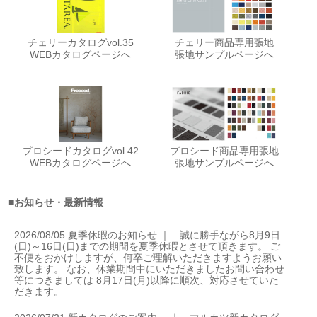
チェリーカタログvol.35
チェリー商品専用張地
WEBカタログページへ
張地サンプルページへ
プロシードカタログvol.42
プロシード商品専用張地
WEBカタログページへ
張地サンプルページへ
■お知らせ・最新情報