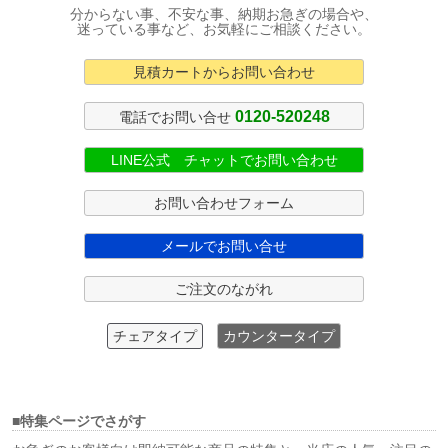
分からない事、不安な事、納期お急ぎの場合や、
迷っている事など、お気軽にご相談ください。
見積カートからお問い合わせ
0120-520248
電話でお問い合せ
LINE公式 チャットでお問い合わせ
お問い合わせフォーム
メールでお問い合せ
ご注文のながれ
チェアタイプ
カウンタータイプ
■特集ページでさがす