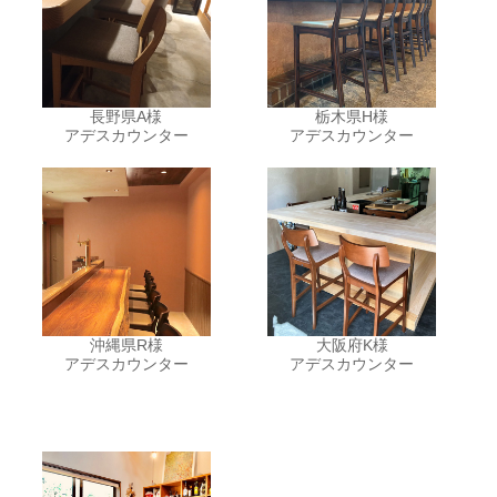
長野県A様
栃木県H様
アデスカウンター
アデスカウンター
沖縄県R様
大阪府K様
アデスカウンター
アデスカウンター