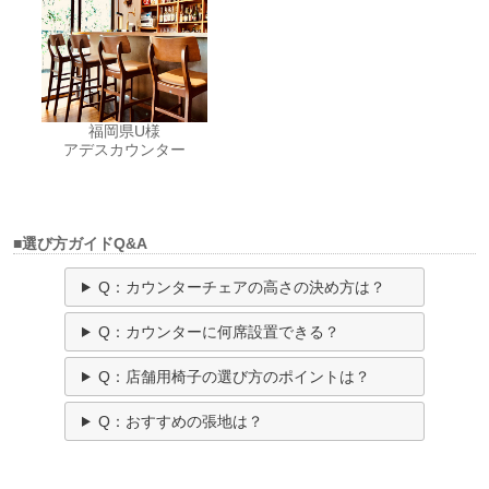
福岡県U様
アデスカウンター
■選び方ガイドQ&A
Q：カウンターチェアの高さの決め方は？
Q：カウンターに何席設置できる？
Q：店舗用椅子の選び方のポイントは？
Q：おすすめの張地は？