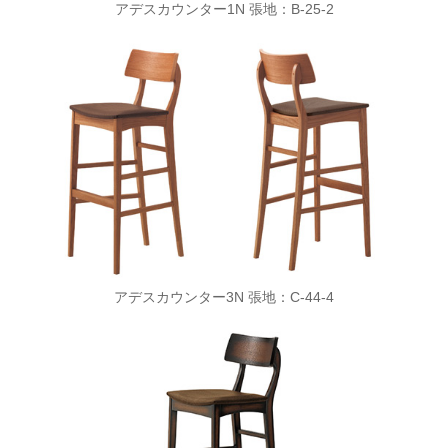
アデスカウンター1N 張地：B-25-2
アデスカウンター3N 張地：C-44-4