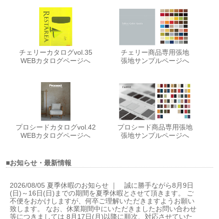
チェリーカタログvol.35
チェリー商品専用張地
WEBカタログページへ
張地サンプルページへ
プロシードカタログvol.42
プロシード商品専用張地
WEBカタログページへ
張地サンプルページへ
■お知らせ・最新情報