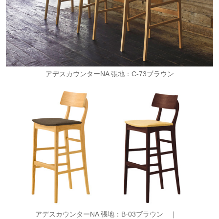
アデスカウンターNA 張地：C-73ブラウン
アデスカウンターNA 張地：B-03ブラウン ｜