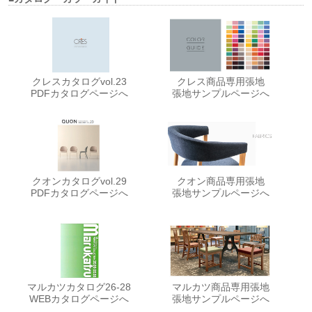
クレスカタログvol.23
クレス商品専用張地
PDFカタログページへ
張地サンプルページへ
クオンカタログvol.29
クオン商品専用張地
PDFカタログページへ
張地サンプルページへ
マルカツカタログ26-28
マルカツ商品専用張地
WEBカタログページへ
張地サンプルページへ