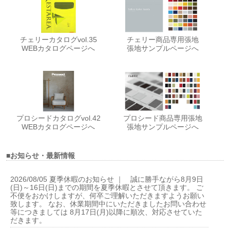
チェリーカタログvol.35
チェリー商品専用張地
WEBカタログページへ
張地サンプルページへ
プロシードカタログvol.42
プロシード商品専用張地
WEBカタログページへ
張地サンプルページへ
■お知らせ・最新情報