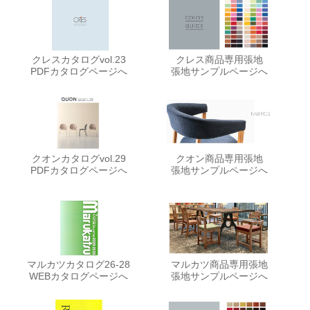
クレスカタログvol.23
クレス商品専用張地
PDFカタログページへ
張地サンプルページへ
クオンカタログvol.29
クオン商品専用張地
PDFカタログページへ
張地サンプルページへ
マルカツカタログ26-28
マルカツ商品専用張地
WEBカタログページへ
張地サンプルページへ