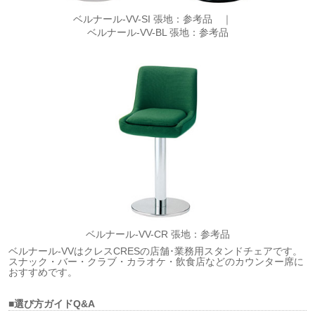
ベルナール-VV-SI 張地：参考品 ｜
ベルナール-VV-BL 張地：参考品
ベルナール-VV-CR 張地：参考品
ベルナール-VVはクレスCRESの店舗･業務用スタンドチェアです。
スナック・バー・クラブ・カラオケ・飲食店などのカウンター席に
おすすめです。
■選び方ガイドQ&A