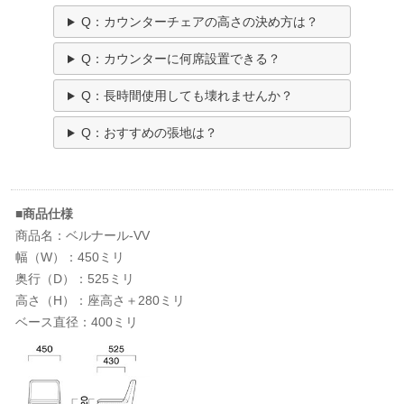
Q：カウンターチェアの高さの決め方は？
Q：カウンターに何席設置できる？
Q：長時間使用しても壊れませんか？
Q：おすすめの張地は？
■商品仕様
商品名：ベルナール-VV
幅（W）：450ミリ
奥行（D）：525ミリ
高さ（H）：座高さ＋280ミリ
ベース直径：400ミリ