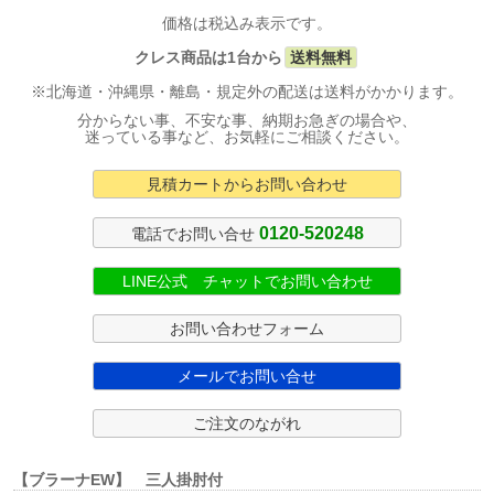
価格は税込み表示です。
クレス商品は1台から
送料無料
※北海道・沖縄県・離島・規定外の配送は送料がかかります。
分からない事、不安な事、納期お急ぎの場合や、
迷っている事など、お気軽にご相談ください。
見積カートからお問い合わせ
0120-520248
電話でお問い合せ
LINE公式 チャットでお問い合わせ
お問い合わせフォーム
メールでお問い合せ
ご注文のながれ
【ブラーナEW】 三人掛肘付