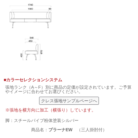
■カラーセレクションシステム
張地ランク（A～F）別に商品の定価が設定されています。ご予算
やイメージに合わせてお選びください。
クレス張地サンプルページへ
※張地を横方向に加工（横張り）しています。
脚：スチールパイプ粉体塗装シルバー
商品名：
ブラーナEW
（三人掛肘付）