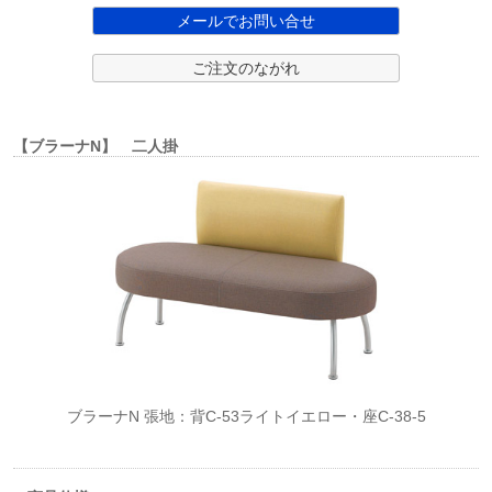
メールでお問い合せ
ご注文のながれ
【ブラーナN】 二人掛
ブラーナN 張地：背C-53ライトイエロー・座C-38-5