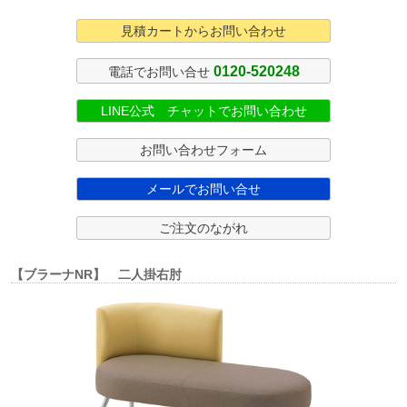
見積カートからお問い合わせ
0120-520248
電話でお問い合せ
LINE公式 チャットでお問い合わせ
お問い合わせフォーム
メールでお問い合せ
ご注文のながれ
【ブラーナNR】 二人掛右肘