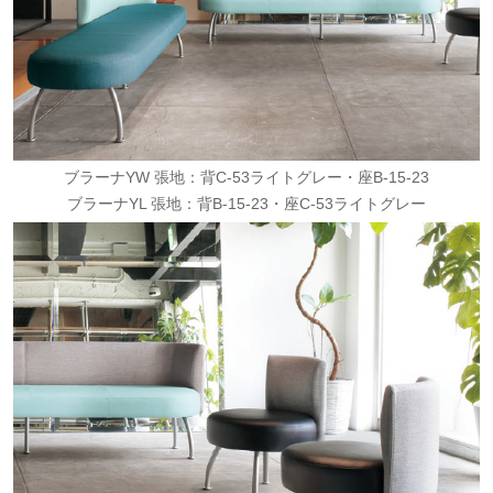
ブラーナYW 張地：背C-53ライトグレー・座B-15-23
ブラーナYL 張地：背B-15-23・座C-53ライトグレー