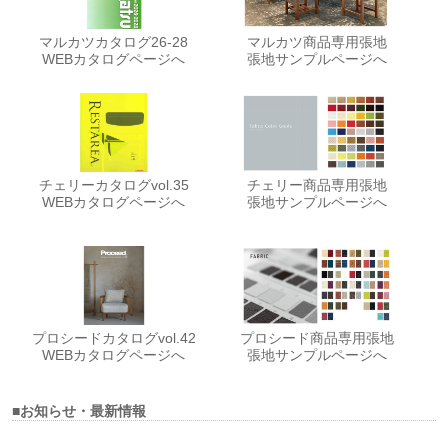
マルカツカタログ26-28
マルカツ商品専用張地
WEBカタログページへ
張地サンプルページへ
チェリーカタログvol.35
チェリー商品専用張地
WEBカタログページへ
張地サンプルページへ
プロシードカタログvol.42
プロシード商品専用張地
WEBカタログページへ
張地サンプルページへ
■お知らせ・最新情報