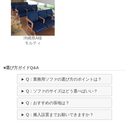
沖縄県A様
モルティ
■選び方ガイドQ&A
Q：業務用ソファの選び方のポイントは？
Q：ソファのサイズはどう選べばいい？
Q：おすすめの張地は？
Q：搬入設置までお願いできますか？