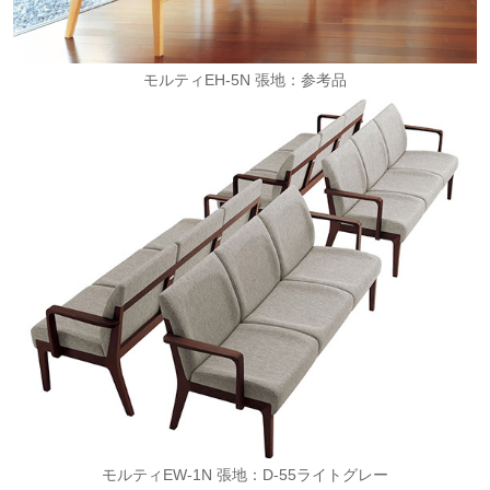
モルティEH-5N 張地：参考品
モルティEW-1N 張地：D-55ライトグレー