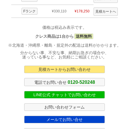
Fランク
¥330,110
¥178,250
価格は税込み表示です。
クレス商品は1台から
送料無料
※北海道・沖縄県・離島・規定外の配送は送料がかかります。
分からない事、不安な事、納期お急ぎの場合や、
迷っている事など、お気軽にご相談ください。
見積カートからお問い合わせ
0120-520248
電話でお問い合せ
LINE公式 チャットでお問い合わせ
お問い合わせフォーム
メールでお問い合せ