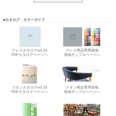
■カタログ・カラーガイド
クレスカタログvol.23
クレス商品専用張地
PDFカタログページへ
張地サンプルページへ
クオンカタログvol.29
クオン商品専用張地
PDFカタログページへ
張地サンプルページへ