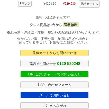
Fランク
¥425,810
¥229,930
価格は税込み表示です。
クレス商品は1台から
送料無料
※北海道・沖縄県・離島・規定外の配送は送料がかかります。
分からない事、不安な事、納期お急ぎの場合や、
迷っている事など、お気軽にご相談ください。
見積カートからお問い合わせ
0120-520248
電話でお問い合せ
LINE公式 チャットでお問い合わせ
お問い合わせフォーム
メールでお問い合せ
ご注文のながれ