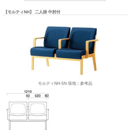
【モルティNH】 二人掛 中肘付
モルティNH-5N 張地：参考品