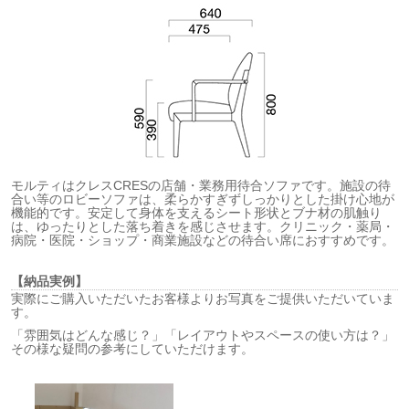
モルティはクレスCRESの店舗・業務用待合ソファです。施設の待
合い等のロビーソファは、柔らかすぎずしっかりとした掛け心地が
機能的です。安定して身体を支えるシート形状とブナ材の肌触り
は、ゆったりとした落ち着きを感じさせます。クリニック・薬局・
病院・医院・ショップ・商業施設などの待合い席におすすめです。
【納品実例】
実際にご購入いただいたお客様よりお写真をご提供いただいていま
す。
「雰囲気はどんな感じ？」「レイアウトやスペースの使い方は？」
その様な疑問の参考にしていただけます。