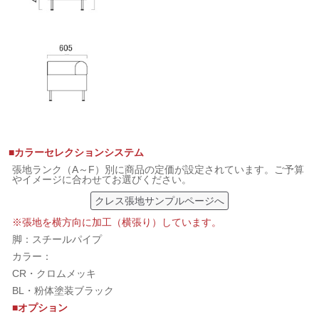
■カラーセレクションシステム
張地ランク（A～F）別に商品の定価が設定されています。ご予算
やイメージに合わせてお選びください。
クレス張地サンプルページへ
※張地を横方向に加工（横張り）しています。
脚：スチールパイプ
カラー：
CR・クロムメッキ
BL・粉体塗装ブラック
■オプション