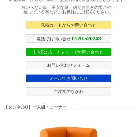
分からない事、不安な事、納期お急ぎの場合や、
迷っている事など、お気軽にご相談ください。
見積カートからお問い合わせ
0120-520248
電話でお問い合せ
LINE公式 チャットでお問い合わせ
お問い合わせフォーム
メールでお問い合せ
ご注文のながれ
【タンネルU】一人掛・コーナー