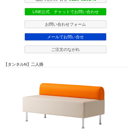
LINE公式 チャットでお問い合わせ
お問い合わせフォーム
メールでお問い合せ
ご注文のながれ
【タンネルN】二人掛