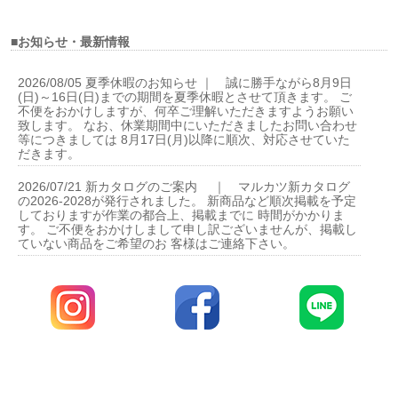
■お知らせ・最新情報