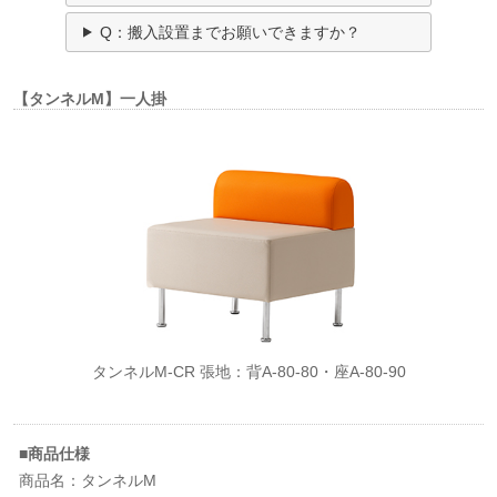
Q：搬入設置までお願いできますか？
【タンネルM】一人掛
タンネルM-CR 張地：背A-80-80・座A-80-90
■商品仕様
商品名：タンネルM