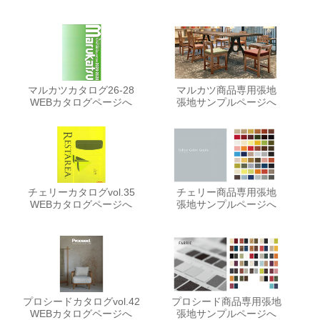
マルカツカタログ26-28
マルカツ商品専用張地
WEBカタログページへ
張地サンプルページへ
チェリーカタログvol.35
チェリー商品専用張地
WEBカタログページへ
張地サンプルページへ
プロシードカタログvol.42
プロシード商品専用張地
WEBカタログページへ
張地サンプルページへ