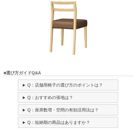
■選び方ガイドQ&A
Q：店舗用椅子の選び方のポイントは？
Q：おすすめの張地は？
Q：座席数増・空間の有効活用法は？
Q：短納期の商品はありますか？