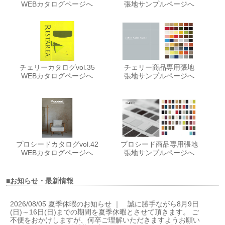
WEBカタログページへ
張地サンプルページへ
チェリーカタログvol.35
チェリー商品専用張地
WEBカタログページへ
張地サンプルページへ
プロシードカタログvol.42
プロシード商品専用張地
WEBカタログページへ
張地サンプルページへ
■お知らせ・最新情報