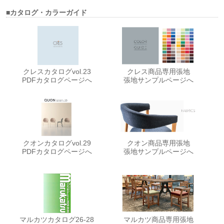
■カタログ・カラーガイド
クレスカタログvol.23
クレス商品専用張地
PDFカタログページへ
張地サンプルページへ
クオンカタログvol.29
クオン商品専用張地
PDFカタログページへ
張地サンプルページへ
マルカツカタログ26-28
マルカツ商品専用張地