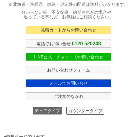
※北海道・沖縄県・離島・規定外の配送は送料がかかります。
分からない事、不安な事、納期お急ぎの場合や、
迷っている事など、お気軽にご相談ください。
見積カートからお問い合わせ
0120-520248
電話でお問い合せ
LINE公式 チャットでお問い合わせ
お問い合わせフォーム
メールでお問い合せ
ご注文のながれ
チェアタイプ
カウンタータイプ
■特集ページでさがす