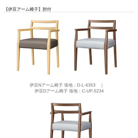
【伊豆アーム椅子】肘付
伊豆Nアーム椅子 張地：D-L-6353 ｜
伊豆Dアーム椅子 張地：C-UP-5234