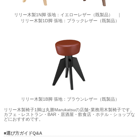
リリー木製1N脚 張地：イエローレザー（既製品） ｜
リリー木製1D脚 張地：ブラックレザー（既製品）
リリー木製1B脚 張地：ブラウンレザー（既製品）
リリー木製椅子1脚は丸勝Marukatsuの店舗･業務用木製椅子です。
カフェ・レストラン・BAR・居酒屋・飲食店・ホテル・ショップな
どにおすすめです。
■選び方ガイドQ&A