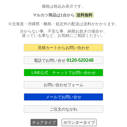
価格は税込み表示です。
マルカツ商品は1台から
送料無料
※北海道・沖縄県・離島・規定外の配送は送料がかかります。
分からない事、不安な事、納期お急ぎの場合や、
迷っている事など、お気軽にご相談ください。
見積カートからお問い合わせ
0120-520248
電話でお問い合せ
LINE公式 チャットでお問い合わせ
お問い合わせフォーム
メールでお問い合せ
ご注文のながれ
チェアタイプ
カウンタータイプ