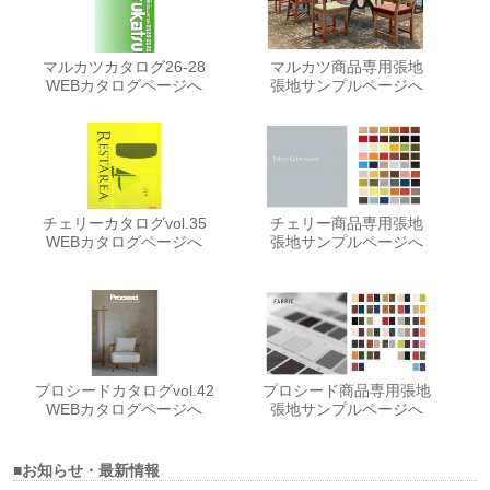
マルカツカタログ26-28
マルカツ商品専用張地
WEBカタログページへ
張地サンプルページへ
チェリーカタログvol.35
チェリー商品専用張地
WEBカタログページへ
張地サンプルページへ
プロシードカタログvol.42
プロシード商品専用張地
WEBカタログページへ
張地サンプルページへ
■お知らせ・最新情報