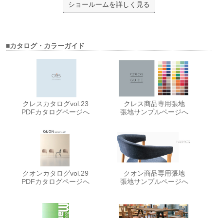
ショールームを詳しく見る
■カタログ・カラーガイド
クレスカタログvol.23
クレス商品専用張地
PDFカタログページへ
張地サンプルページへ
クオンカタログvol.29
クオン商品専用張地
PDFカタログページへ
張地サンプルページへ