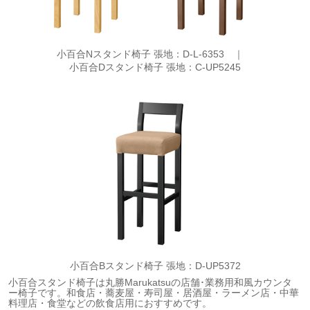
小百合Nスタンド椅子 張地：D-L-6353 ｜
小百合Dスタンド椅子 張地：C-UP5245
小百合Bスタンド椅子 張地：D-UP5372
小百合スタンド椅子は丸勝Marukatsuの店舗･業務用和風カウンタ
ー椅子です。和食店・蕎麦屋・寿司屋・居酒屋・ラーメン店・中華
料理店・食堂などの飲食店用におすすめです。