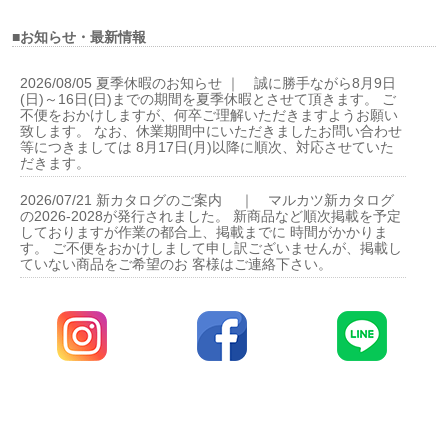
■お知らせ・最新情報