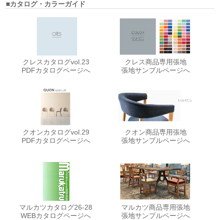
■カタログ・カラーガイド
クレスカタログvol.23
クレス商品専用張地
PDFカタログページへ
張地サンプルページへ
クオンカタログvol.29
クオン商品専用張地
PDFカタログページへ
張地サンプルページへ
マルカツカタログ26-28
マルカツ商品専用張地
WEBカタログページへ
張地サンプルページへ