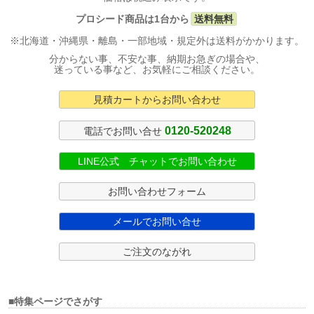
プロシード商品は1台から
送料無料
※北海道・沖縄県・離島・一部地域・規定外は送料がかかります。
分からない事、不安な事、納期お急ぎの場合や、
迷っている事など、お気軽にご相談ください。
見積カートからお問い合わせ
0120-520248
電話でお問い合せ
LINE公式 チャットでお問い合わせ
お問い合わせフォーム
メールでお問い合せ
ご注文のながれ
■特集ページでさがす