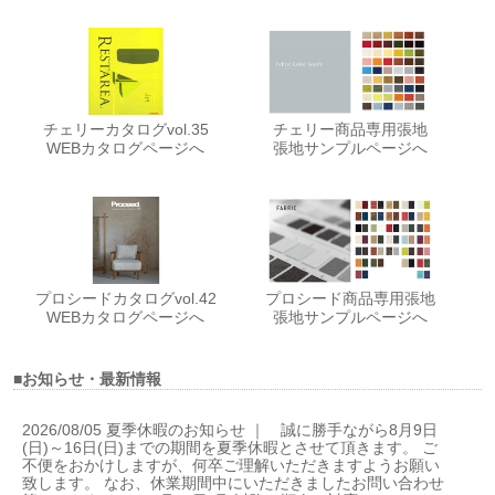
チェリーカタログvol.35
チェリー商品専用張地
WEBカタログページへ
張地サンプルページへ
プロシードカタログvol.42
プロシード商品専用張地
WEBカタログページへ
張地サンプルページへ
■お知らせ・最新情報