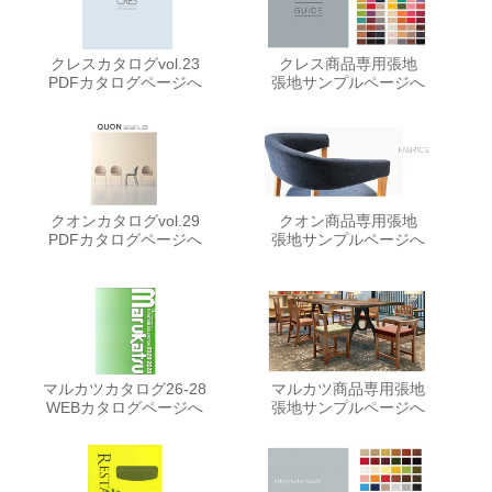
クレスカタログvol.23
クレス商品専用張地
PDFカタログページへ
張地サンプルページへ
クオンカタログvol.29
クオン商品専用張地
PDFカタログページへ
張地サンプルページへ
マルカツカタログ26-28
マルカツ商品専用張地
WEBカタログページへ
張地サンプルページへ