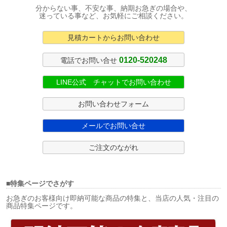
分からない事、不安な事、納期お急ぎの場合や、
迷っている事など、お気軽にご相談ください。
見積カートからお問い合わせ
0120-520248
電話でお問い合せ
LINE公式 チャットでお問い合わせ
お問い合わせフォーム
メールでお問い合せ
ご注文のながれ
■特集ページでさがす
お急ぎのお客様向け即納可能な商品の特集と、当店の人気・注目の
商品特集ページです。