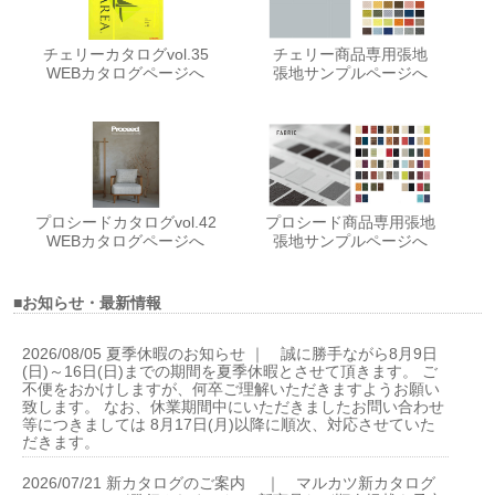
チェリーカタログvol.35
チェリー商品専用張地
WEBカタログページへ
張地サンプルページへ
プロシードカタログvol.42
プロシード商品専用張地
WEBカタログページへ
張地サンプルページへ
■お知らせ・最新情報