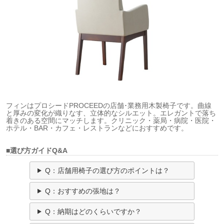
フィンはプロシードPROCEEDの店舗･業務用木製椅子です。曲線
と厚みの変化が織りなす、立体的なシルエット。エレガントで落ち
着きのある空間にマッチします。クリニック・薬局・病院・医院・
ホテル・BAR・カフェ・レストランなどにおすすめです。
■選び方ガイドQ&A
Q：店舗用椅子の選び方のポイントは？
Q：おすすめの張地は？
Q：納期はどのくらいですか？