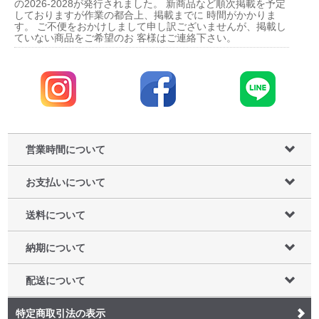
営業時間について
お支払いについて
送料について
納期について
配送について
特定商取引法の表示