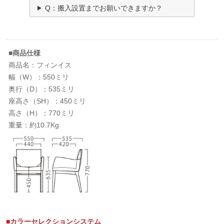
Q：搬入設置までお願いできますか？
■商品仕様
商品名：フィンイス
幅（W）：550ミリ
奥行（D）：535ミリ
座高さ（SH）：450ミリ
高さ（H）：770ミリ
重量：約10.7Kg
■カラーセレクションシステム