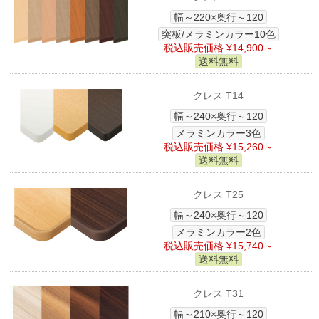
幅～220×奥行～120
突板/メラミンカラー10色
税込販売価格 ¥14,900～
送料無料
クレス T14
幅～240×奥行～120
メラミンカラー3色
税込販売価格 ¥15,260～
送料無料
クレス T25
幅～240×奥行～120
メラミンカラー2色
税込販売価格 ¥15,740～
送料無料
クレス T31
幅～210×奥行～120