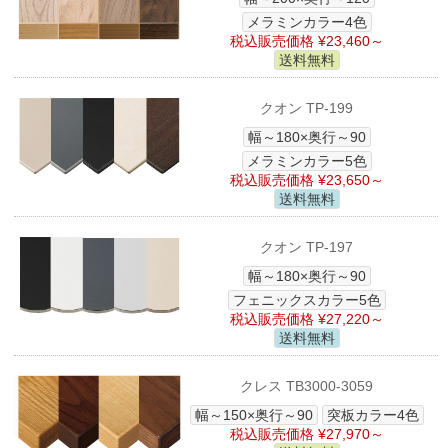
メラミンカラー4色
税込販売価格 ¥23,460～
送料無料
クオン TP-199
幅～180×奥行～90
メラミンカラー5色
税込販売価格 ¥23,650～
送料無料
クオン TP-197
幅～180×奥行～90
フェニックスカラー5色
税込販売価格 ¥27,220～
送料無料
クレス TB3000-3059
幅～150×奥行～90
突板カラー4色
税込販売価格 ¥27,970～