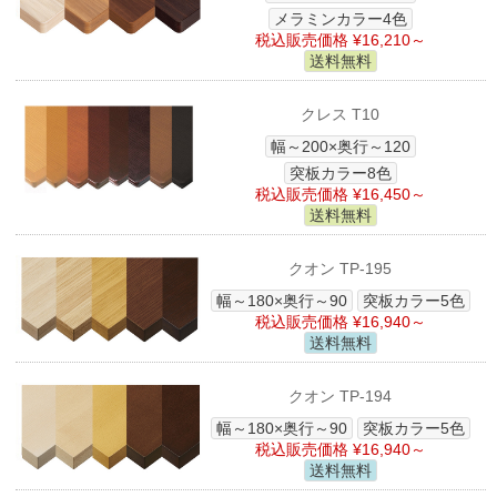
メラミンカラー4色
税込販売価格 ¥16,210～
送料無料
クレス T10
幅～200×奥行～120
突板カラー8色
税込販売価格 ¥16,450～
送料無料
クオン TP-195
幅～180×奥行～90
突板カラー5色
税込販売価格 ¥16,940～
送料無料
クオン TP-194
幅～180×奥行～90
突板カラー5色
税込販売価格 ¥16,940～
送料無料