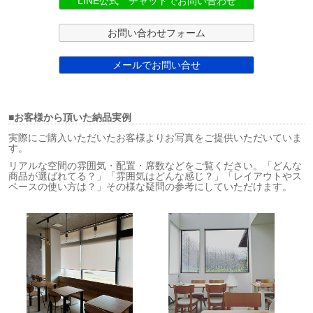
LINE公式 チャットでお問い合わせ
お問い合わせフォーム
メールでお問い合せ
■お客様から頂いた納品実例
実際にご購入いただいたお客様よりお写真をご提供いただいていま
す。
リアルな空間の雰囲気・配置・席数などをご覧ください。「どんな
商品が選ばれてる？」「雰囲気はどんな感じ？」「レイアウトやス
ペースの使い方は？」その様な疑問の参考にしていただけます。