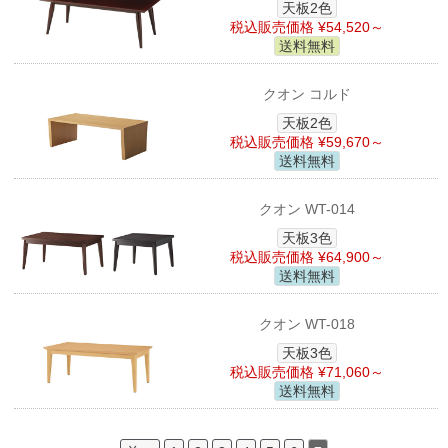
天板2色
税込販売価格 ¥54,520～
送料無料
クオン コルド
天板2色
税込販売価格 ¥59,670～
送料無料
クオン WT-014
天板3色
税込販売価格 ¥64,900～
送料無料
クオン WT-018
天板3色
税込販売価格 ¥71,060～
送料無料