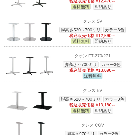
税込販売価格 ¥12,470～
送料無料
即納あり
クレス SV
脚高さ520～700ミリ
カラー3色
税込販売価格 ¥12,590～
送料無料
即納あり
クオン FT-270/271
脚高さ～700ミリ
カラー3色
税込販売価格 ¥13,090～
送料無料
クレス EV
脚高さ520～700ミリ
カラー3色
税込販売価格 ¥13,180～
送料無料
即納あり
クレス CGV
脚高さ970ミリ
カラー2色