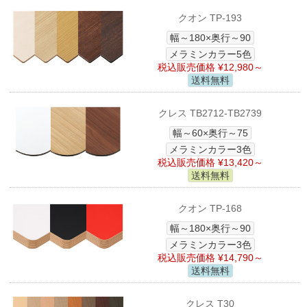
クオン TP-193
幅～180×奥行～90
メラミンカラー5色
税込販売価格 ¥12,980～
送料無料
クレス TB2712-TB2739
幅～60×奥行～75
メラミンカラー3色
税込販売価格 ¥13,420～
送料無料
クオン TP-168
幅～180×奥行～90
メラミンカラー3色
税込販売価格 ¥14,790～
送料無料
クレス T30