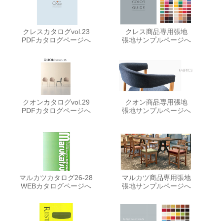
クレスカタログvol.23
クレス商品専用張地
PDFカタログページへ
張地サンプルページへ
クオンカタログvol.29
クオン商品専用張地
PDFカタログページへ
張地サンプルページへ
マルカツカタログ26-28
マルカツ商品専用張地
WEBカタログページへ
張地サンプルページへ