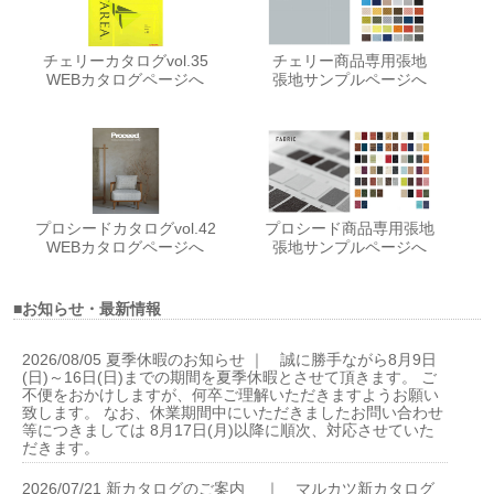
チェリーカタログvol.35
チェリー商品専用張地
WEBカタログページへ
張地サンプルページへ
プロシードカタログvol.42
プロシード商品専用張地
WEBカタログページへ
張地サンプルページへ
■お知らせ・最新情報