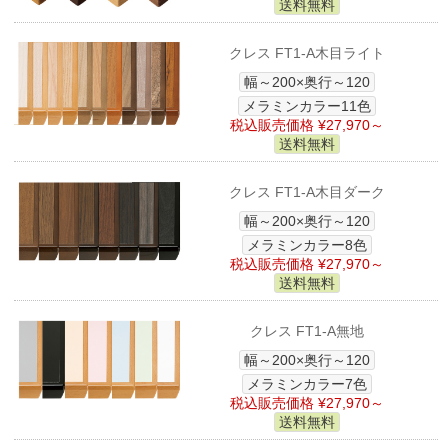
送料無料
クレス FT1-A木目ライト
幅～200×奥行～120
メラミンカラー11色
税込販売価格 ¥27,970～
送料無料
クレス FT1-A木目ダーク
幅～200×奥行～120
メラミンカラー8色
税込販売価格 ¥27,970～
送料無料
クレス FT1-A無地
幅～200×奥行～120
メラミンカラー7色
税込販売価格 ¥27,970～
送料無料