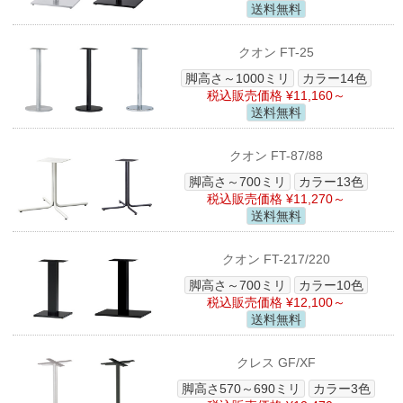
送料無料
クオン FT-25
脚高さ～1000ミリ
カラー14色
税込販売価格 ¥11,160～
送料無料
クオン FT-87/88
脚高さ～700ミリ
カラー13色
税込販売価格 ¥11,270～
送料無料
クオン FT-217/220
脚高さ～700ミリ
カラー10色
税込販売価格 ¥12,100～
送料無料
クレス GF/XF
脚高さ570～690ミリ
カラー3色