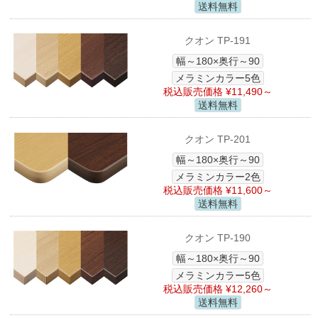
送料無料
クオン TP-191
幅～180×奥行～90
メラミンカラー5色
税込販売価格 ¥11,490～
送料無料
クオン TP-201
幅～180×奥行～90
メラミンカラー2色
税込販売価格 ¥11,600～
送料無料
クオン TP-190
幅～180×奥行～90
メラミンカラー5色
税込販売価格 ¥12,260～
送料無料