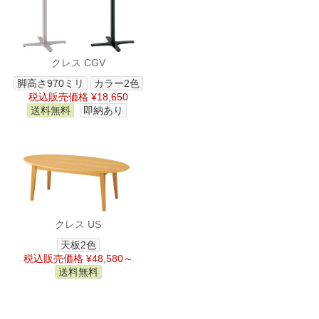
クレス CGV
脚高さ970ミリ
カラー2色
税込販売価格 ¥18,650
送料無料
即納あり
クレス US
天板2色
税込販売価格 ¥48,580～
送料無料