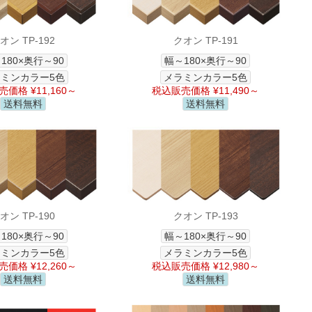
オン TP-192
クオン TP-191
180×奥行～90
幅～180×奥行～90
ミンカラー5色
メラミンカラー5色
価格 ¥11,160～
税込販売価格 ¥11,490～
送料無料
送料無料
オン TP-190
クオン TP-193
180×奥行～90
幅～180×奥行～90
ミンカラー5色
メラミンカラー5色
価格 ¥12,260～
税込販売価格 ¥12,980～
送料無料
送料無料