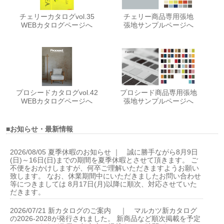
チェリーカタログvol.35
チェリー商品専用張地
WEBカタログページへ
張地サンプルページへ
プロシードカタログvol.42
プロシード商品専用張地
WEBカタログページへ
張地サンプルページへ
■お知らせ・最新情報