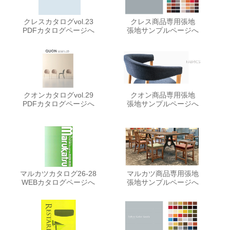
クレスカタログvol.23
クレス商品専用張地
PDFカタログページへ
張地サンプルページへ
クオンカタログvol.29
クオン商品専用張地
PDFカタログページへ
張地サンプルページへ
マルカツカタログ26-28
マルカツ商品専用張地
WEBカタログページへ
張地サンプルページへ