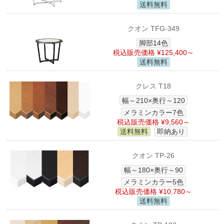
送料無料
クオン TFG-349
脚部14色
税込販売価格 ¥125,400～
送料無料
クレス T18
幅～210×奥行～120
メラミンカラー7色
税込販売価格 ¥9,560～
送料無料
即納あり
クオン TP-26
幅～180×奥行～90
メラミンカラー5色
税込販売価格 ¥10,780～
送料無料