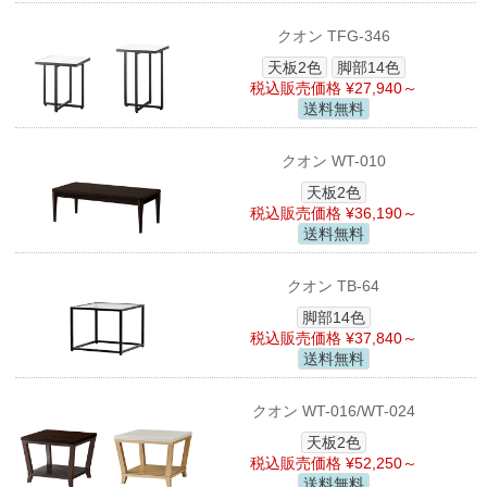
クオン TFG-346
天板2色
脚部14色
税込販売価格 ¥27,940～
送料無料
クオン WT-010
天板2色
税込販売価格 ¥36,190～
送料無料
クオン TB-64
脚部14色
税込販売価格 ¥37,840～
送料無料
クオン WT-016/WT-024
天板2色
税込販売価格 ¥52,250～
送料無料