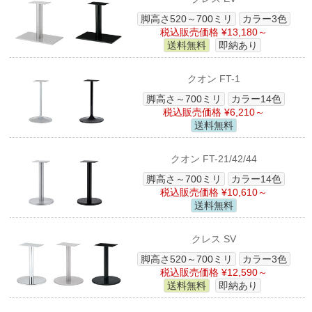
脚高さ520～700ミリ
カラー3色
税込販売価格 ¥13,180～
送料無料
即納あり
クオン FT-1
脚高さ～700ミリ
カラー14色
税込販売価格 ¥6,210～
送料無料
クオン FT-21/42/44
脚高さ～700ミリ
カラー14色
税込販売価格 ¥10,610～
送料無料
クレス SV
脚高さ520～700ミリ
カラー3色
税込販売価格 ¥12,590～
送料無料
即納あり