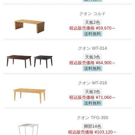
クオン コルド
天板2色
税込販売価格 ¥59,670～
送料無料
クオン WT-014
天板3色
税込販売価格 ¥64,900～
送料無料
クオン WT-018
天板3色
税込販売価格 ¥71,060～
送料無料
クオン TFG-350
脚部14色
税込販売価格 ¥103,120～