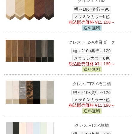
クオン TP-192
幅～180×奥行～90
メラミンカラー5色
税込販売価格 ¥11,160～
送料無料
クレス FT2-A木目ダーク
幅～210×奥行～120
メラミンカラー8色
税込販売価格 ¥11,160～
送料無料
クレス FT2-A石目柄
幅～210×奥行～120
メラミンカラー7色
税込販売価格 ¥11,160～
送料無料
クレス FT2-A無地