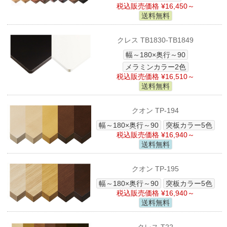
税込販売価格 ¥16,450～
送料無料
クレス TB1830-TB1849
幅～180×奥行～90
メラミンカラー2色
税込販売価格 ¥16,510～
送料無料
クオン TP-194
幅～180×奥行～90
突板カラー5色
税込販売価格 ¥16,940～
送料無料
クオン TP-195
幅～180×奥行～90
突板カラー5色
税込販売価格 ¥16,940～
送料無料