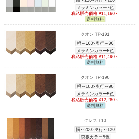
幅～210×奥行～120
メラミンカラー7色
税込販売価格 ¥11,160～
送料無料
クオン TP-191
幅～180×奥行～90
メラミンカラー5色
税込販売価格 ¥11,490～
送料無料
クオン TP-190
幅～180×奥行～90
メラミンカラー5色
税込販売価格 ¥12,260～
送料無料
クレス T10
幅～200×奥行～120
突板カラー8色