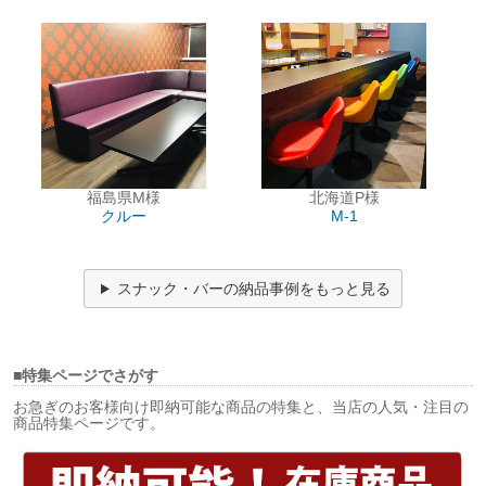
福島県M様
北海道P様
クルー
M-1
スナック・バーの納品事例をもっと見る
■特集ページでさがす
お急ぎのお客様向け即納可能な商品の特集と、当店の人気・注目の
商品特集ページです。